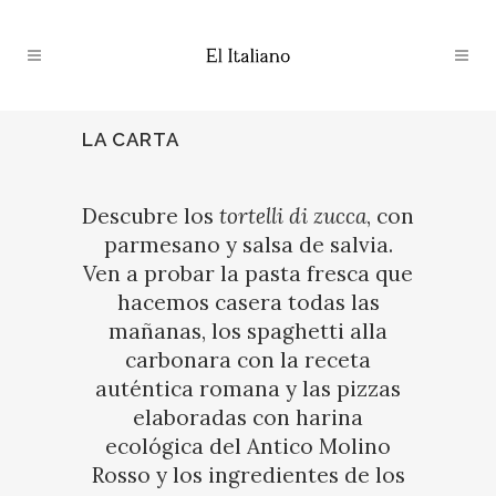
LA CARTA
Descubre los
tortelli di zucca
, con
parmesano y salsa de salvia.
Ven a probar la pasta fresca que
hacemos casera todas las
mañanas, los spaghetti alla
carbonara con la receta
auténtica romana y las pizzas
elaboradas con harina
ecológica del Antico Molino
Rosso y los ingredientes de los